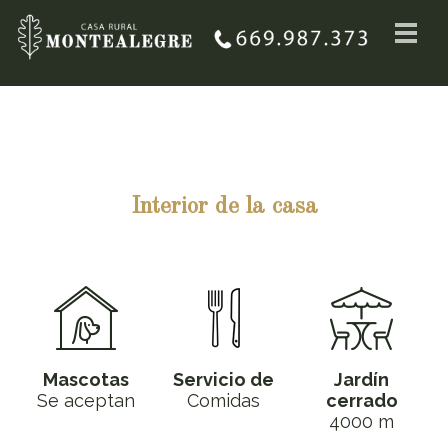
Interior de la casa
Mascotas
Servicio de
Jardín
Se aceptan
Comidas
cerrado
4000 m