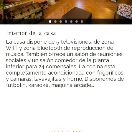
Interior de la casa
La casa dispone de 5 televisiones, de zona
WIFI y zona bluetooth de reproducción de
música. También ofrece un salón de reuniones
sociales y un salón comedor de la planta
inferior para 24 comensales. La cocina está
completamente acondicionada con frigoríficos
y cámaras, lavavajillas y horno. Disponemos de
futbolín, karaoke, maquina arcade...