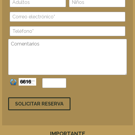
SOLICITAR RESERVA
IMPORTANTE