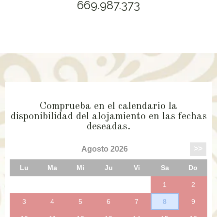
669.987.373
Comprueba en el calendario la
disponibilidad del alojamiento en las fechas
deseadas.