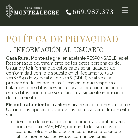
POLÍTICA DE PRIVACIDAD
1. INFORMACIÓN AL USUARIO
Casa Rural Montealegre
, en adelante RESPONSABLE, es el
Responsable del tratamiento de los datos personales del
Usuario y le informa que estos datos serán tratados de
conformidad con lo dispuesto en el Reglamento (UE)
2016/679 de 27 de abril de 2016 (GDPR) relativo a la
protección de las personas físicas en lo que respecta al
tratamiento de datos personales y a la libre circulación de
estos datos, por lo que se le facilita la siguiente información
del tratamiento:
Fin del tratamiento
: mantener una relación comercial con el
Usuario. Las operaciones previstas para realizar el tratamiento
son:
Remisión de comunicaciones comerciales publicitarias
por email, fax, SMS, MMS, comunidades sociales o
cualquier otro medio electrónico o físico, presente o
futuro, que posibilite realizar comunicaciones